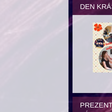
DEN KRÁ
PREZENT