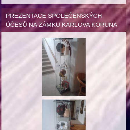
PREZENTACE SPOLEČENSKÝCH
ÚČESŮ NA ZÁMKU KARLOVA KORUNA