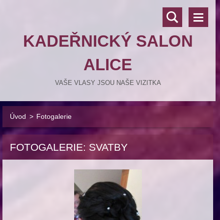
KADEŘNICKÝ SALON
ALICE
VAŠE VLASY JSOU NAŠE VIZITKA
Úvod
>
Fotogalerie
FOTOGALERIE: SVATBY