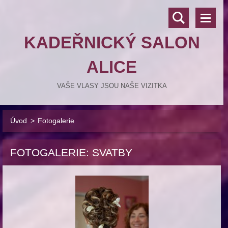
KADEŘNICKÝ SALON
ALICE
VAŠE VLASY JSOU NAŠE VIZITKA
Úvod
>
Fotogalerie
FOTOGALERIE: SVATBY