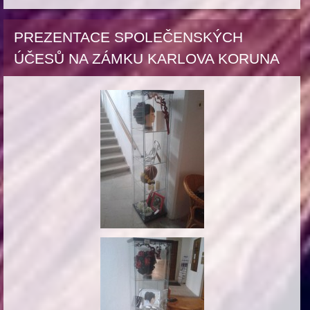
PREZENTACE SPOLEČENSKÝCH
ÚČESŮ NA ZÁMKU KARLOVA KORUNA