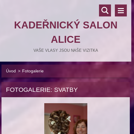
KADEŘNICKÝ SALON
ALICE
VAŠE VLASY JSOU NAŠE VIZITKA
Úvod
>
Fotogalerie
FOTOGALERIE: SVATBY