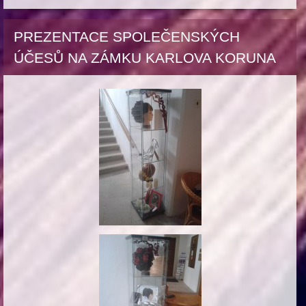
PREZENTACE SPOLEČENSKÝCH
ÚČESŮ NA ZÁMKU KARLOVA KORUNA