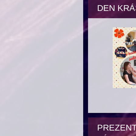
DEN KRÁ
PREZENT